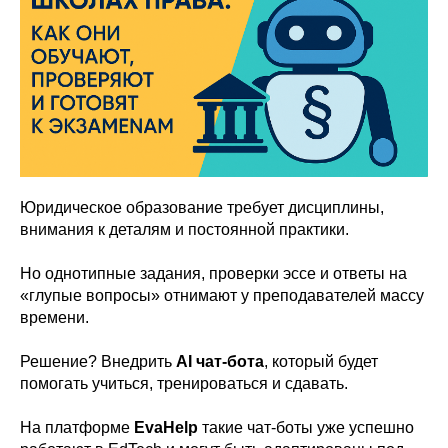
Юридическое образование требует дисциплины,
внимания к деталям и постоянной практики.
Но однотипные задания, проверки эссе и ответы на
«глупые вопросы» отнимают у преподавателей массу
времени.
Решение? Внедрить
AI чат-бота
, который будет
помогать учиться, тренироваться и сдавать.
На платформе
EvaHelp
такие чат-боты уже успешно