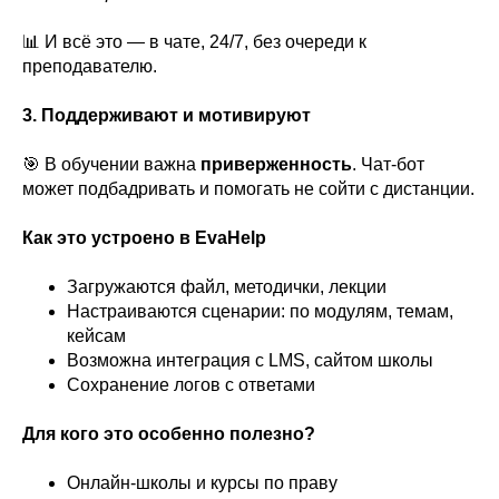
📊 И всё это — в чате, 24/7, без очереди к
преподавателю.
3. Поддерживают и мотивируют
🎯 В обучении важна
приверженность
. Чат-бот
может подбадривать и помогать не сойти с дистанции.
Как это устроено в EvaHelp
Загружаются файл, методички, лекции
Настраиваются сценарии: по модулям, темам,
кейсам
Возможна интеграция с LMS, сайтом школы
Сохранение логов с ответами
Для кого это особенно полезно?
Онлайн-школы и курсы по праву