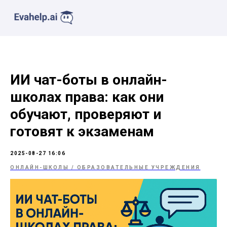
ИИ чат-боты в онлайн-
школах права: как они
обучают, проверяют и
готовят к экзаменам
2025-08-27 16:06
ОНЛАЙН-ШКОЛЫ / ОБРАЗОВАТЕЛЬНЫЕ УЧРЕЖДЕНИЯ