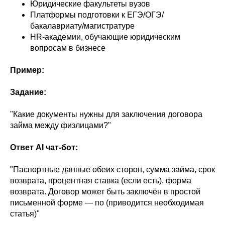
Юридические факультеты вузов
Платформы подготовки к ЕГЭ/ОГЭ/
бакалавриату/магистратуре
HR‑академии, обучающие юридическим
вопросам в бизнесе
Пример:
Задание:
"Какие документы нужны для заключения договора
займа между физлицами?"
Ответ AI чат-бот:
"Паспортные данные обеих сторон, сумма займа, срок
возврата, процентная ставка (если есть), форма
возврата. Договор может быть заключён в простой
письменной форме — по (приводится необходимая
статья)"