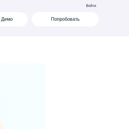
Войти
Демо
Попробовать