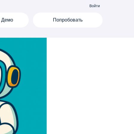
Войти
Демо
Попробовать